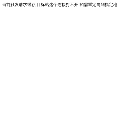
当前触发请求缓存,目标站这个连接打不开!如需重定向到指定地址